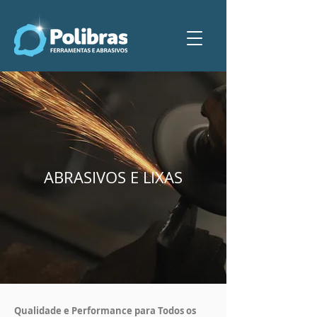
ABRASIVOS E LIXAS
Qualidade e Performance para Todos os