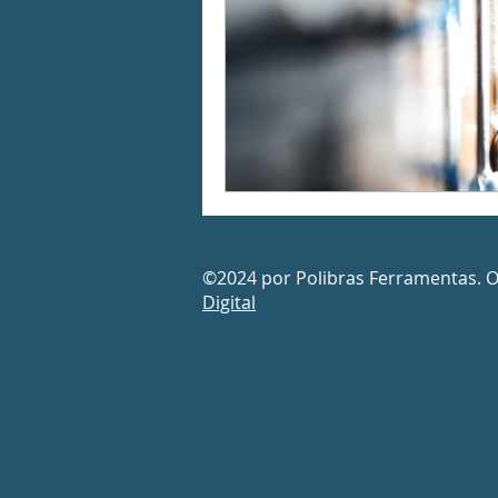
©2024 por Polibras Ferramentas. 
Digital