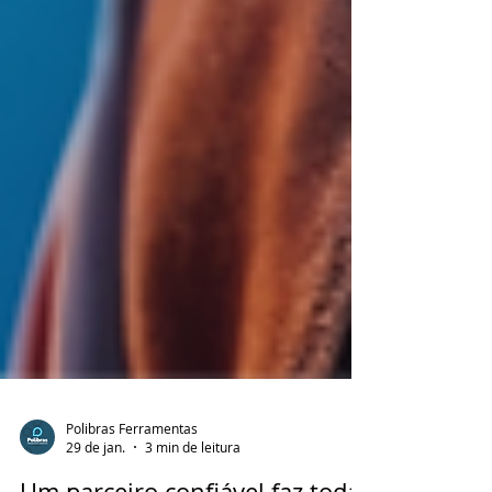
Polibras Ferramentas