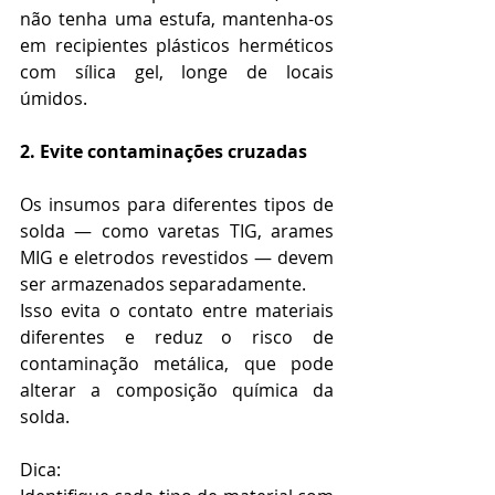
não tenha uma estufa, mantenha-os 
em recipientes plásticos herméticos 
com sílica gel, longe de locais 
úmidos.
2. Evite contaminações cruzadas
Os insumos para diferentes tipos de 
solda — como varetas TIG, arames 
MIG e eletrodos revestidos — devem 
ser armazenados separadamente.
Isso evita o contato entre materiais 
diferentes e reduz o risco de 
contaminação metálica, que pode 
alterar a composição química da 
solda.
Dica: