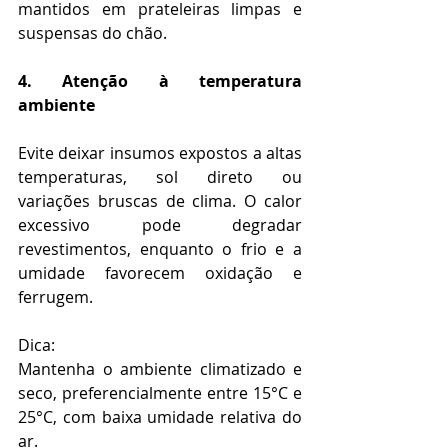
mantidos em prateleiras limpas e 
suspensas do chão.
4. Atenção à temperatura 
ambiente
Evite deixar insumos expostos a altas 
temperaturas, sol direto ou 
variações bruscas de clima. O calor 
excessivo pode degradar 
revestimentos, enquanto o frio e a 
umidade favorecem oxidação e 
ferrugem.
Dica:
Mantenha o ambiente climatizado e 
seco, preferencialmente entre 15°C e 
25°C, com baixa umidade relativa do 
ar.