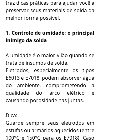
traz dicas práticas para ajudar você a 
preservar seus materiais de solda da 
melhor forma possível.
1. Controle de umidade: o principal 
inimigo da solda
A umidade é o maior vilão quando se 
trata de insumos de solda.
Eletrodos, especialmente os tipos 
E6013 e E7018, podem absorver água 
do ambiente, comprometendo a 
qualidade do arco elétrico e 
causando porosidade nas juntas.
Dica:
Guarde sempre seus eletrodos em 
estufas ou armários aquecidos (entre 
100°C e 150°C para os E7018). Caso 