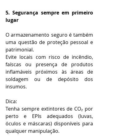
5. Segurança sempre em primeiro 
lugar
O armazenamento seguro é também 
uma questão de proteção pessoal e 
patrimonial.
Evite locais com risco de incêndio, 
faíscas ou presença de produtos 
inflamáveis próximos às áreas de 
soldagem ou de depósito dos 
insumos.
Dica:
Tenha sempre extintores de CO₂ por 
perto e EPIs adequados (luvas, 
óculos e máscaras) disponíveis para 
qualquer manipulação.